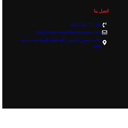
اتصل بنا
010-264-711-66
info@elmansourofficefurniture.com
10ب حسن مأمون. المنطقة السادسة.مدينة
نصر