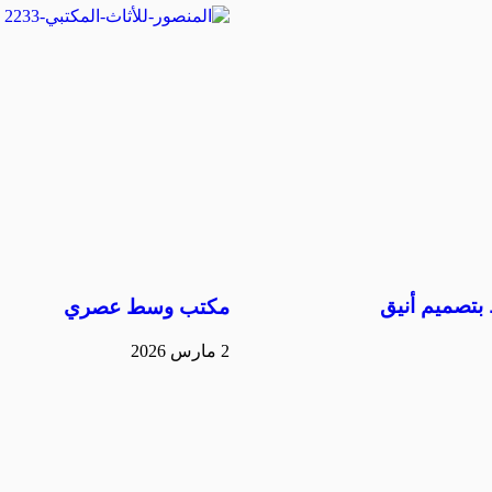
تصميم أنيق
مكتب وسط عصري
2 مارس 2026