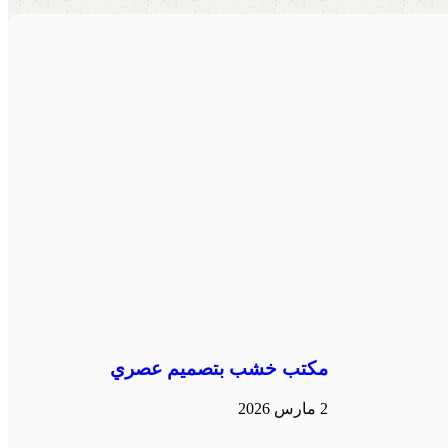
مكتب خشب بتصميم عصري
2 مارس 2026