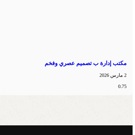
مكتب إدارة ب تصميم عصري وفخم
2 مارس 2026