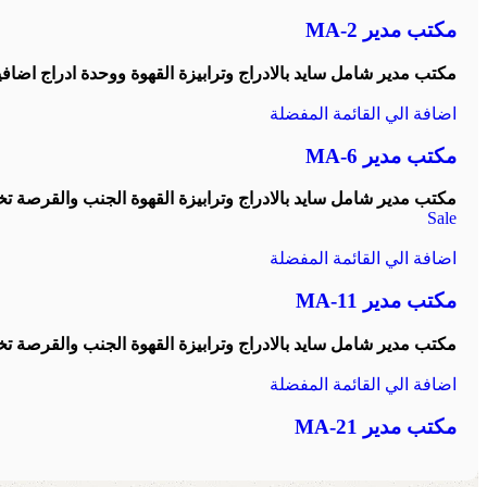
مكتب مدير MA-2
مكتب مدير شامل سايد بالادراج وترابيزة القهوة ووحدة ادراج اضافية والقرصة تخانة 5 سم متاح 
اضافة الي القائمة المفضلة
مكتب مدير MA-6
مكتب مدير شامل سايد بالادراج وترابيزة القهوة الجنب والقرصة تخانة 5 سم متاح مقاس 0/200/220/240
Sale
اضافة الي القائمة المفضلة
مكتب مدير MA-11
مكتب مدير شامل سايد بالادراج وترابيزة القهوة الجنب والقرصة تخانة 5 سم متاح مقاس 0/200/220/240
اضافة الي القائمة المفضلة
مكتب مدير MA-21