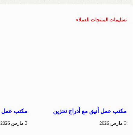
تسليمات المنتجات للعملاء
مكتب عمل أنيق مع أدراج تخزين
مكتب عمل م
3 مارس 2026
3 مارس 2026