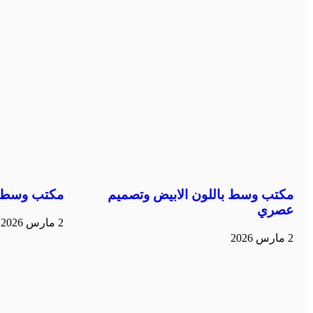
مكتب وسط باللون الابيض وتصميم
مكتب وسط ب
عصري
2 مارس 2026
2 مارس 2026