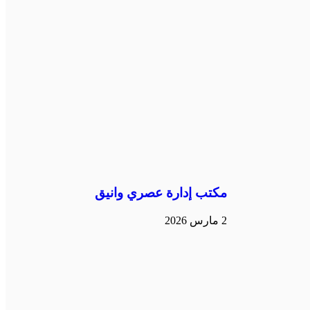
مكتب إدارة عصري وانيق
2 مارس 2026