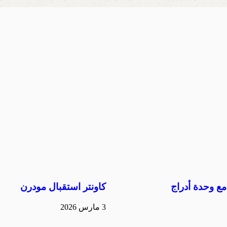
ع وحدة أدراج
كاونتر استقبال مودرن
3 مارس 2026