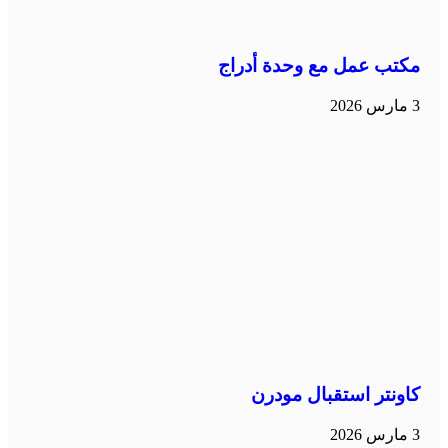
مكتب عمل مع وحدة أدراج
3 مارس 2026
كاونتر استقبال مودرن
3 مارس 2026