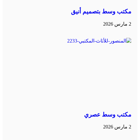
مكتب وسط بتصميم أنيق
2 مارس 2026
مكتب وسط عصري
2 مارس 2026