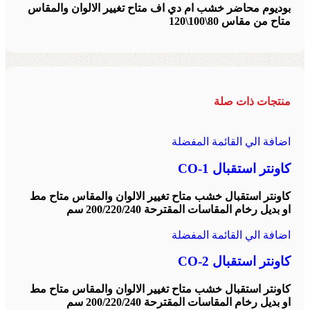
بوديوم محاضر خشب ام دي اف متاح تغيير الالوان والمقاس
متاح من مقاس 80\100\120
منتجات ذات صلة
اضافة الي القائمة المفضلة
كاونتر استقبال CO-1
كاونتر استقبال خشب متاح تغيير الالوان والمقاس متاح مط
او بديل رخام المقاسات المقترحة 200/220/240 سم
اضافة الي القائمة المفضلة
كاونتر استقبال CO-2
كاونتر استقبال خشب متاح تغيير الالوان والمقاس متاح مط
او بديل رخام المقاسات المقترحة 200/220/240 سم