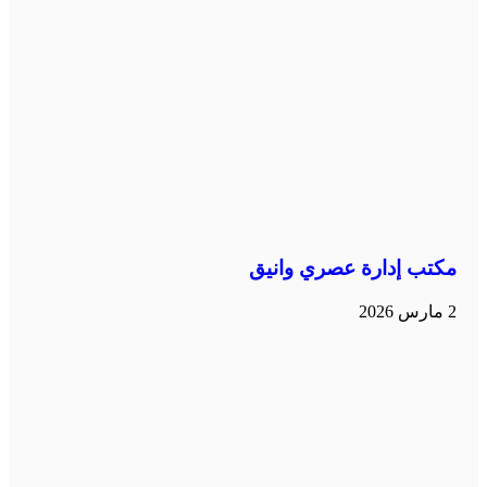
مكتب إدارة عصري وانيق
2 مارس 2026