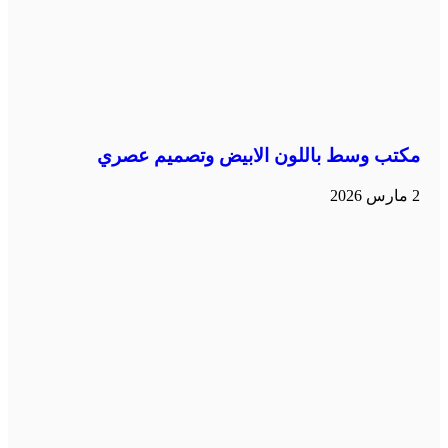
مكتب وسط باللون الابيض وتصميم عصري
2 مارس 2026