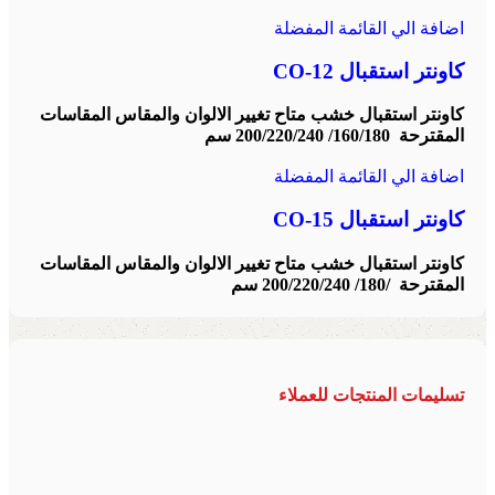
اضافة الي القائمة المفضلة
كاونتر استقبال CO-12
كاونتر استقبال خشب متاح تغيير الالوان والمقاس المقاسات
المقترحة 160/180/ 200/220/240 سم
اضافة الي القائمة المفضلة
كاونتر استقبال CO-15
كاونتر استقبال خشب متاح تغيير الالوان والمقاس المقاسات
المقترحة /180/ 200/220/240 سم
تسليمات المنتجات للعملاء