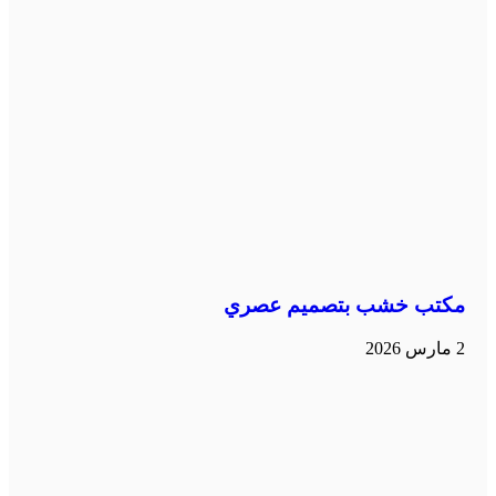
مكتب خشب بتصميم عصري
2 مارس 2026