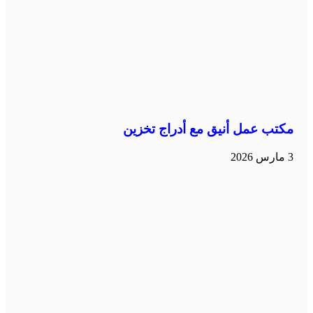
مكتب عمل أنيق مع أدراج تخزين
3 مارس 2026